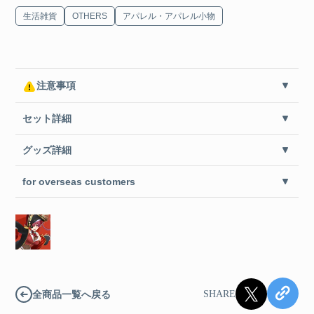
生活雑貨
OTHERS
アパレル・アパレル小物
注意事項
セット詳細
グッズ詳細
for overseas customers
全商品一覧へ戻る
SHARE