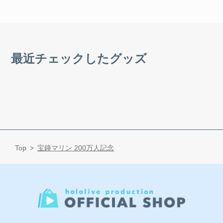
最近チェックしたグッズ
Top
宝鐘マリン 200万人記念