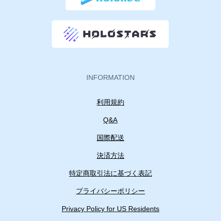
INFORMATION
利用規約
Q&A
国際配送
決済方法
特定商取引法に基づく表記
プライバシーポリシー
Privacy Policy for US Residents