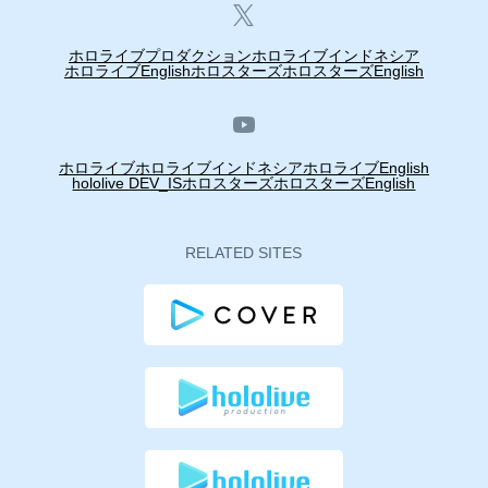
ホロライブプロダクション
ホロライブインドネシア
ホロライブEnglish
ホロスターズ
ホロスターズEnglish
ホロライブ
ホロライブインドネシア
ホロライブEnglish
hololive DEV_IS
ホロスターズ
ホロスターズEnglish
RELATED SITES