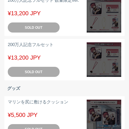
200万人記念フルセット 数量限定ver.
¥13,200 JPY
SOLD OUT
200万人記念フルセット
¥13,200 JPY
SOLD OUT
グッズ
マリンを尻に敷けるクッション
¥5,500 JPY