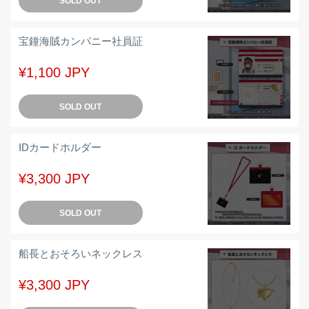
SOLD OUT
宝鐘海賊カンパニー社員証
¥1,100 JPY
SOLD OUT
IDカードホルダー
¥3,300 JPY
SOLD OUT
船長とおそろいネックレス
¥3,300 JPY