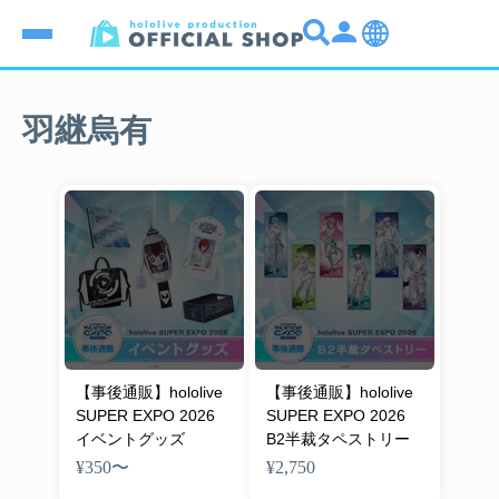
羽継烏有
【事後通販】hololive
【事後通販】hololive
SUPER EXPO 2026
SUPER EXPO 2026
イベントグッズ
B2半裁タペストリー
¥350
〜
¥2,750