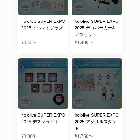
hololive SUPER EXPO
hololive SUPER EXPO
2025 イベントグッズ
2025 デコパーカー&
デコセット
¥350
〜
¥1,400
〜
hololive SUPER EXPO
hololive SUPER EXPO
2025 デスクライト
2025 アクリルスタン
ド
¥3,080
¥1,760
〜