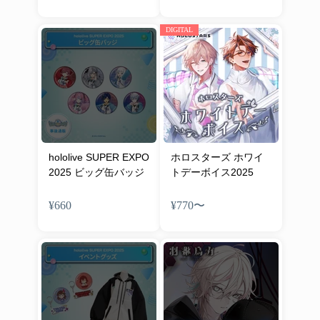
DIGITAL
hololive SUPER EXPO
ホロスターズ ホワイ
2025 ビッグ缶バッジ
トデーボイス2025
¥660
¥770
〜