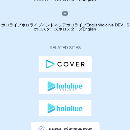
ホロライブ
ホロライブインドネシア
ホロライブEnglish
hololive DEV_IS
ホロスターズ
ホロスターズEnglish
RELATED SITES