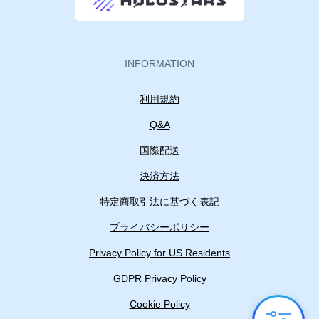
INFORMATION
利用規約
Q&A
国際配送
決済方法
特定商取引法に基づく表記
プライバシーポリシー
Privacy Policy for US Residents
GDPR Privacy Policy
Cookie Policy