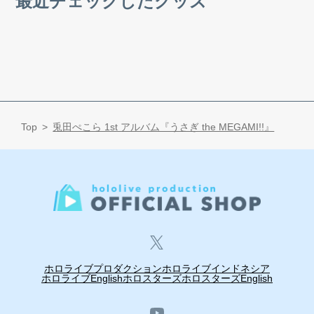
最近チェックしたグッズ
Top
兎田ぺこら 1st アルバム『うさぎ the MEGAMI!!』
ホロライブプロダクション
ホロライブインドネシア
ホロライブEnglish
ホロスターズ
ホロスターズEnglish