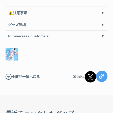
注意事項
グッズ詳細
for overseas customers
全商品一覧へ戻る
SHARE