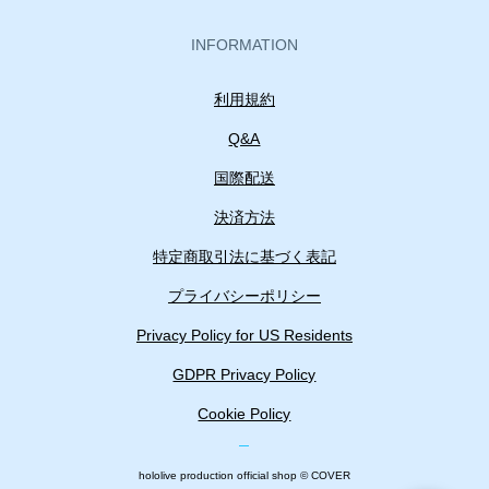
INFORMATION
利用規約
Q&A
国際配送
決済方法
特定商取引法に基づく表記
プライバシーポリシー
Privacy Policy for US Residents
GDPR Privacy Policy
Cookie Policy
hololive production official shop © COVER