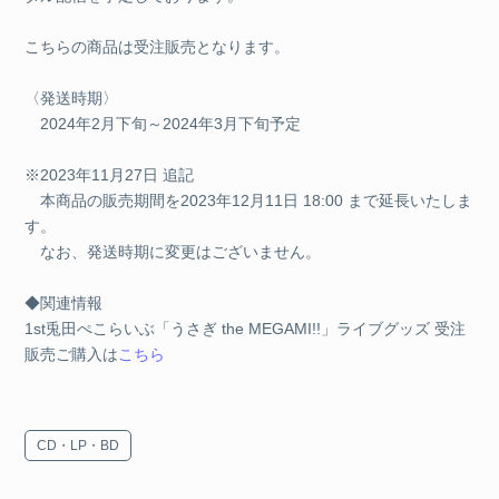
こちらの商品は受注販売となります。
〈発送時期〉
2024年2月下旬～2024年3月下旬予定
※2023年11月27日 追記
本商品の販売期間を2023年12月11日 18:00 まで延長いたしま
す。
なお、発送時期に変更はございません。
◆関連情報
1st兎田ぺこらいぶ「うさぎ the MEGAMI!!」ライブグッズ 受注
販売ご購入は
こちら
CD・LP・BD