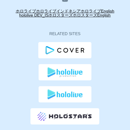
ホロライブ
ホロライブインドネシア
ホロライブEnglish
hololive DEV_IS
ホロスターズ
ホロスターズEnglish
RELATED SITES