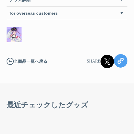
for overseas customers
全商品一覧へ戻る
SHARE
最近チェックしたグッズ