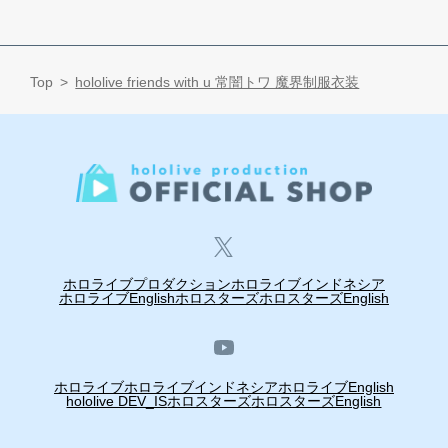
Top
hololive friends with u 常闇トワ 魔界制服衣装
ホロライブプロダクション
ホロライブインドネシア
ホロライブEnglish
ホロスターズ
ホロスターズEnglish
ホロライブ
ホロライブインドネシア
ホロライブEnglish
hololive DEV_IS
ホロスターズ
ホロスターズEnglish