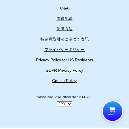
Q&A
国際配送
決済方法
特定商取引法に基づく表記
プライバシーポリシー
Privacy Policy for US Residents
GDPR Privacy Policy
Cookie Policy
hololive production official shop © COVER
カート
カートに追加しました