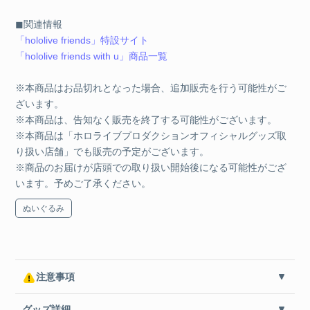
◼関連情報
「hololive friends」特設サイト
「hololive friends with u」商品一覧
※本商品はお品切れとなった場合、追加販売を行う可能性がご
ざいます。
※本商品は、告知なく販売を終了する可能性がございます。
※本商品は「ホロライブプロダクションオフィシャルグッズ取
り扱い店舗」でも販売の予定がございます。
※商品のお届けが店頭での取り扱い開始後になる可能性がござ
います。予めご了承ください。
ぬいぐるみ
注意事項
グッズ詳細