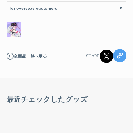
for overseas customers
全商品一覧へ戻る
SHARE
最近チェックしたグッズ