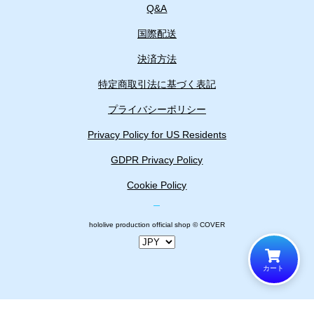
Q&A
国際配送
決済方法
特定商取引法に基づく表記
プライバシーポリシー
Privacy Policy for US Residents
GDPR Privacy Policy
Cookie Policy
hololive production official shop © COVER
カート
カートに追加しました