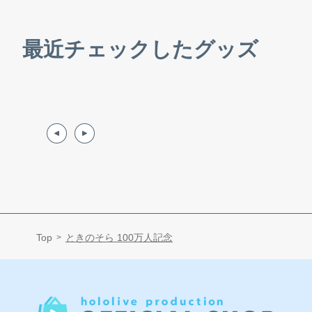
最近チェックしたグッズ
Top
ときのそら 100万人記念