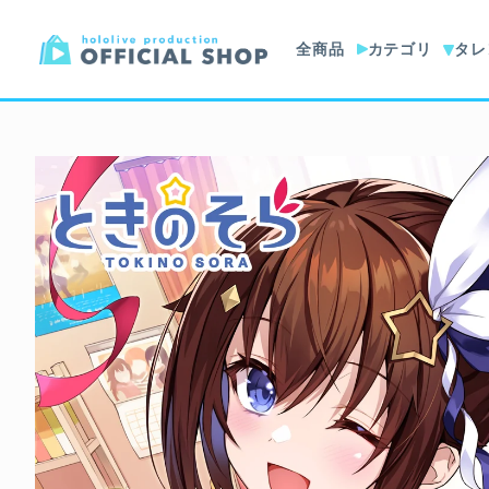
全商品
カテゴリ
タレ