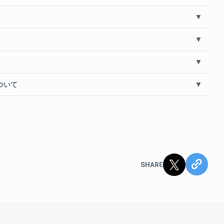
ついて
SHARE