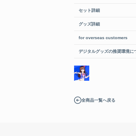
セット詳細
グッズ詳細
for overseas customers
デジタルグッズの推奨環境に
全商品一覧へ戻る