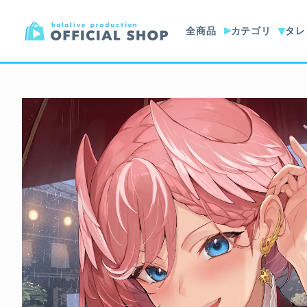
全商品
カテゴリ
タレ