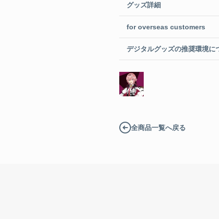
グッズ詳細
for overseas customers
デジタルグッズの推奨環境に
全商品一覧へ戻る