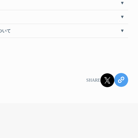
ついて
SHARE