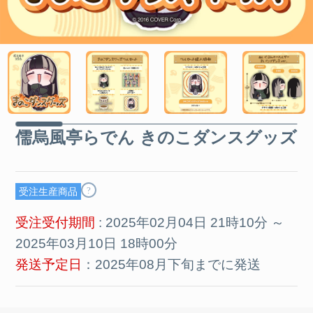
儒烏風亭らでん きのこダンスグッズ
?
受注生産商品
受注受付期間
: 2025年02月04日 21時10分 ～
2025年03月10日 18時00分
発送予定日
：2025年08月下旬までに発送