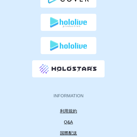
INFORMATION
利用規約
Q&A
国際配送