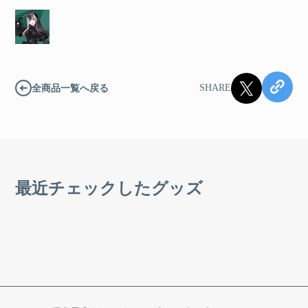
全商品一覧へ戻る
SHARE
最近チェックしたグッズ