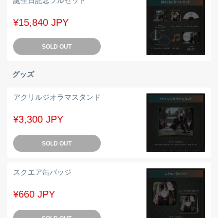
誕生日記念フルセット
¥15,840 JPY
SOLD OUT
グッズ
アクリルジオラマスタンド
¥3,300 JPY
SOLD OUT
スクエア缶バッジ
¥660 JPY