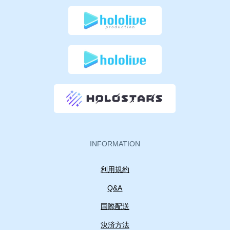
INFORMATION
利用規約
Q&A
国際配送
決済方法