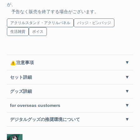
が、
予告なく販売を終了する場合がございます。
アクリルスタンド・アクリルパネル
バッジ・ピンバッジ
生活雑貨
ボイス
注意事項
セット詳細
グッズ詳細
for overseas customers
デジタルグッズの推奨環境について