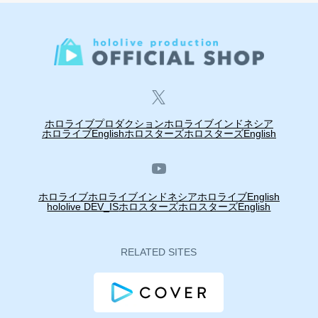
ホロライブプロダクション
ホロライブインドネシア
ホロライブEnglish
ホロスターズ
ホロスターズEnglish
ホロライブ
ホロライブインドネシア
ホロライブEnglish
hololive DEV_IS
ホロスターズ
ホロスターズEnglish
RELATED SITES