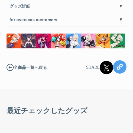
グッズ詳細
for overseas customers
全商品一覧へ戻る
SHARE
最近チェックしたグッズ