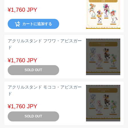
¥1,760 JPY
カートに追加する
アクリルスタンド フワワ・アビスガー
ド
¥1,760 JPY
SOLD OUT
アクリルスタンド モココ・アビスガー
ド
¥1,760 JPY
SOLD OUT