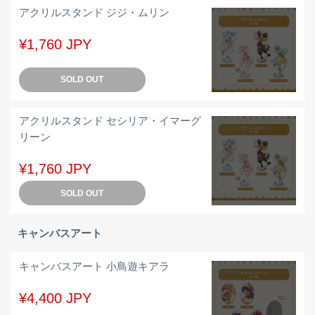
アクリルスタンド ジジ・ムリン
¥1,760 JPY
SOLD OUT
アクリルスタンド セシリア・イマーグ
リーン
¥1,760 JPY
SOLD OUT
キャンバスアート
キャンバスアート 小鳥遊キアラ
¥4,400 JPY