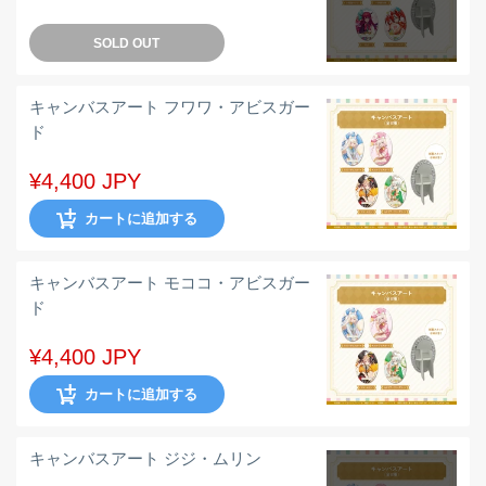
SOLD OUT
キャンバスアート フワワ・アビスガー
ド
¥4,400 JPY
カートに追加する
キャンバスアート モココ・アビスガー
ド
¥4,400 JPY
カートに追加する
キャンバスアート ジジ・ムリン