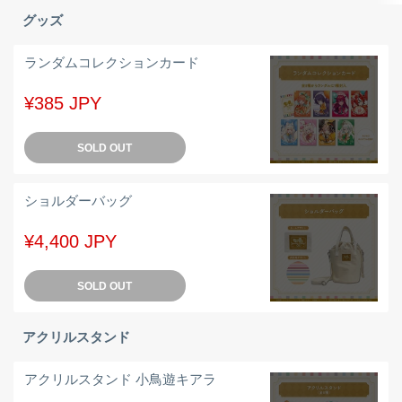
グッズ
ランダムコレクションカード
¥385 JPY
SOLD OUT
ショルダーバッグ
¥4,400 JPY
SOLD OUT
アクリルスタンド
アクリルスタンド 小鳥遊キアラ