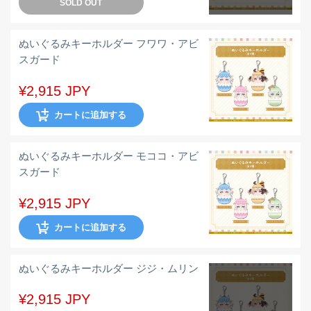
SOLD OUT
ぬいぐるみキーホルダー フワワ・アビ
スガード
¥2,915 JPY
カートに追加する
ぬいぐるみキーホルダー モココ・アビ
スガード
¥2,915 JPY
カートに追加する
ぬいぐるみキーホルダー ジジ・ムリン
¥2,915 JPY