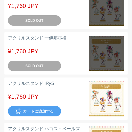
¥1,760 JPY
SOLD OUT
アクリルスタンド 一伊那尓栖
¥1,760 JPY
SOLD OUT
アクリルスタンド IRyS
¥1,760 JPY
カートに追加する
アクリルスタンド ハコス・ベールズ