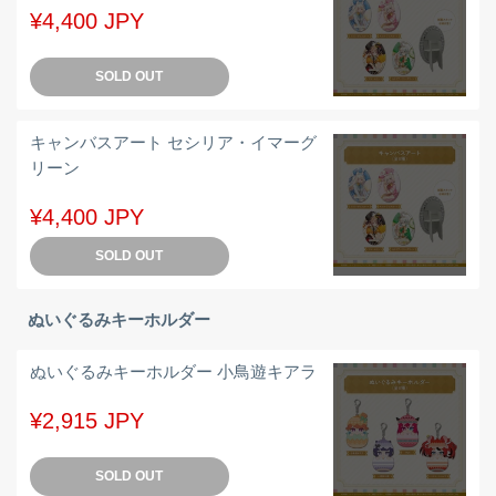
¥4,400 JPY
SOLD OUT
キャンバスアート セシリア・イマーグ
リーン
¥4,400 JPY
SOLD OUT
ぬいぐるみキーホルダー
ぬいぐるみキーホルダー 小鳥遊キアラ
¥2,915 JPY
SOLD OUT