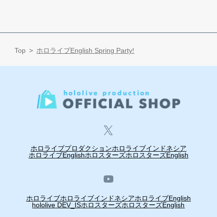
Top
ホロライブEnglish Spring Party!
ホロライブプロダクション
ホロライブインドネシア
ホロライブEnglish
ホロスターズ
ホロスターズEnglish
ホロライブ
ホロライブインドネシア
ホロライブEnglish
hololive DEV_IS
ホロスターズ
ホロスターズEnglish