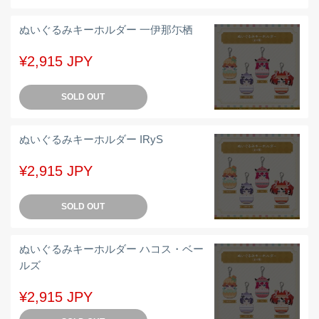
ぬいぐるみキーホルダー 一伊那尓栖
¥2,915 JPY
SOLD OUT
ぬいぐるみキーホルダー IRyS
¥2,915 JPY
SOLD OUT
ぬいぐるみキーホルダー ハコス・ベー
ルズ
¥2,915 JPY