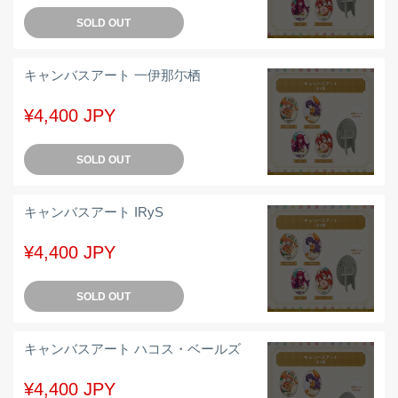
SOLD OUT
キャンバスアート 一伊那尓栖
¥4,400 JPY
SOLD OUT
キャンバスアート IRyS
¥4,400 JPY
SOLD OUT
キャンバスアート ハコス・ベールズ
¥4,400 JPY