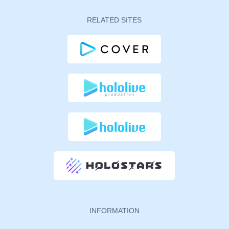
RELATED SITES
INFORMATION