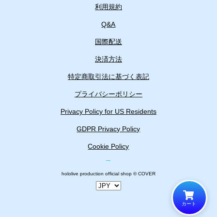
利用規約
Q&A
国際配送
決済方法
特定商取引法に基づく表記
プライバシーポリシー
Privacy Policy for US Residents
GDPR Privacy Policy
Cookie Policy
hololive production official shop © COVER
カート
カートに追加しました