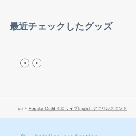
最近チェックしたグッズ
Top
Regular Outfit ホロライブEnglish アクリルスタンド