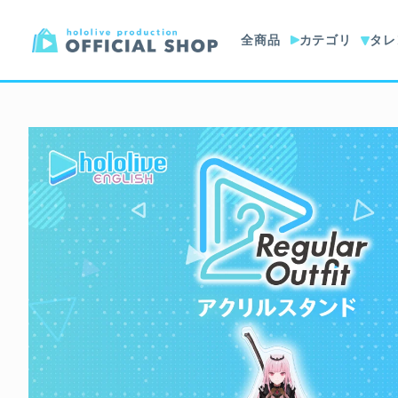
全商品
カテゴリ
タレ