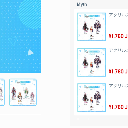
Myth
アクリル
¥1,760 
アクリル
¥1,760 
アクリル
¥1,760 
Promise