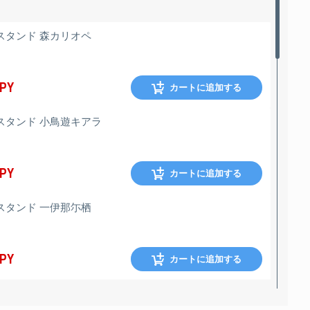
スタンド 森カリオペ
JPY
カートに追加する
スタンド 小鳥遊キアラ
JPY
カートに追加する
スタンド 一伊那尓栖
JPY
カートに追加する