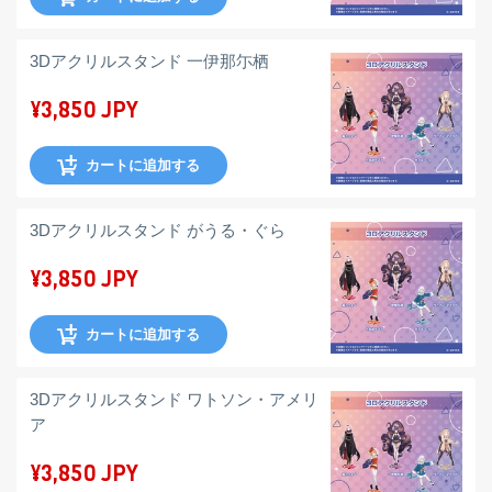
3Dアクリルスタンド 一伊那尓栖
¥3,850 JPY
カートに追加する
3Dアクリルスタンド がうる・ぐら
¥3,850 JPY
カートに追加する
3Dアクリルスタンド ワトソン・アメリ
ア
¥3,850 JPY