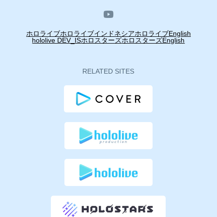
ホロライブ
ホロライブインドネシア
ホロライブEnglish
hololive DEV_IS
ホロスターズ
ホロスターズEnglish
RELATED SITES