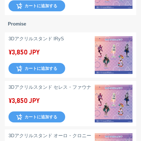
カートに追加する
Promise
3Dアクリルスタンド IRyS
¥3,850 JPY
カートに追加する
3Dアクリルスタンド セレス・ファウナ
¥3,850 JPY
カートに追加する
3Dアクリルスタンド オーロ・クロニー