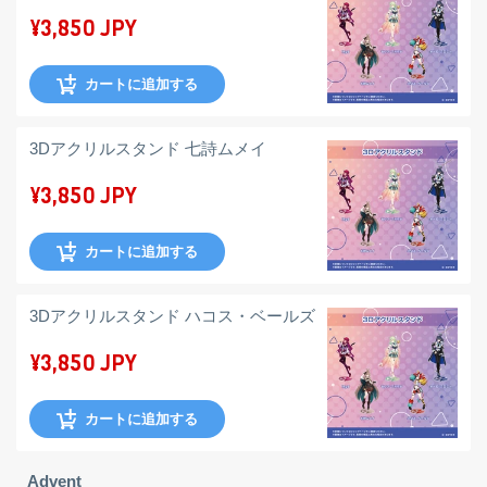
¥3,850 JPY
カートに追加する
3Dアクリルスタンド 七詩ムメイ
¥3,850 JPY
カートに追加する
3Dアクリルスタンド ハコス・ベールズ
¥3,850 JPY
カートに追加する
Advent