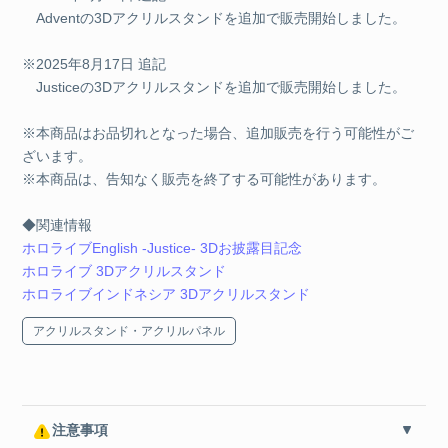
Adventの3Dアクリルスタンドを追加で販売開始しました。
※2025年8月17日 追記
Justiceの3Dアクリルスタンドを追加で販売開始しました。
※本商品はお品切れとなった場合、追加販売を行う可能性がご
ざいます。
※本商品は、告知なく販売を終了する可能性があります。
◆関連情報
ホロライブEnglish -Justice- 3Dお披露目記念
ホロライブ 3Dアクリルスタンド
ホロライブインドネシア 3Dアクリルスタンド
アクリルスタンド・アクリルパネル
注意事項