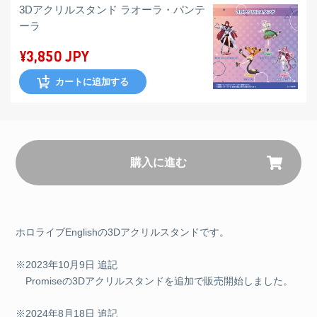
3Dアクリルスタンド ラオーラ・パンテ
ーラ
¥3,850 JPY
カートに追加する
購入に進む
ホロライブEnglishの3Dアクリルスタンドです。
※2023年10月9日 追記
Promiseの3Dアクリルスタンドを追加で販売開始しました。
※2024年8月18日 追記