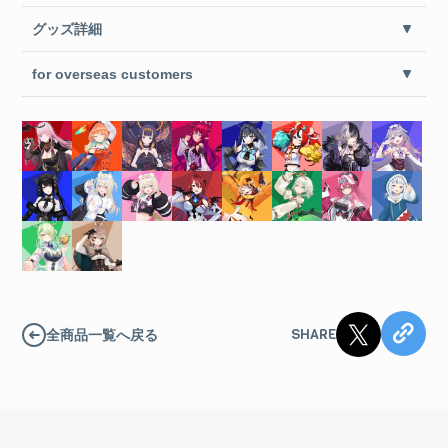
グッズ詳細
for overseas customers
SHARE
全商品一覧へ戻る