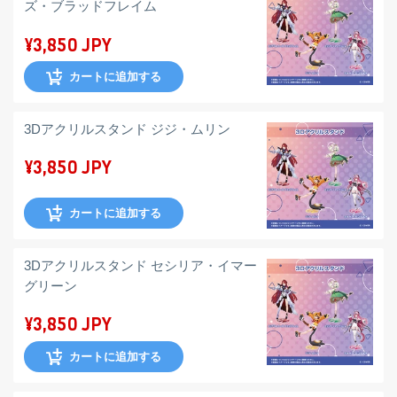
ズ・ブラッドフレイム
¥3,850 JPY
カートに追加する
3Dアクリルスタンド ジジ・ムリン
¥3,850 JPY
カートに追加する
3Dアクリルスタンド セシリア・イマー
グリーン
¥3,850 JPY
カートに追加する