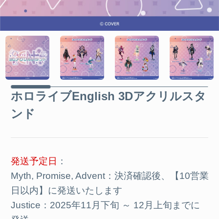
ホロライブEnglish 3Dアクリルスタ
ンド
発送予定日
：
Myth, Promise, Advent：決済確認後、【10営業
日以内】に発送いたします
Justice：2025年11月下旬 ～ 12月上旬までに