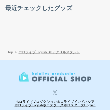
最近チェックしたグッズ
Top
ホロライブEnglish 3Dアクリルスタンド
ホロライブプロダクション
ホロライブインドネシア
ホロライブEnglish
ホロスターズ
ホロスターズEnglish