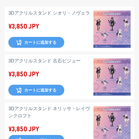
3Dアクリルスタンド シオリ・ノヴェラ
¥3,850 JPY
カートに追加する
3Dアクリルスタンド 古石ビジュー
¥3,850 JPY
カートに追加する
3Dアクリルスタンド ネリッサ・レイヴ
ンクロフト
¥3,850 JPY