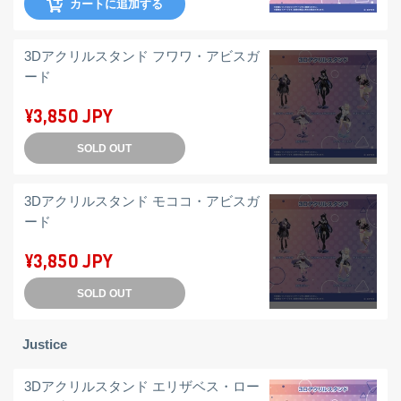
カートに追加する
3Dアクリルスタンド フワワ・アビスガ
ード
¥3,850 JPY
SOLD OUT
3Dアクリルスタンド モココ・アビスガ
ード
¥3,850 JPY
SOLD OUT
Justice
3Dアクリルスタンド エリザベス・ロー