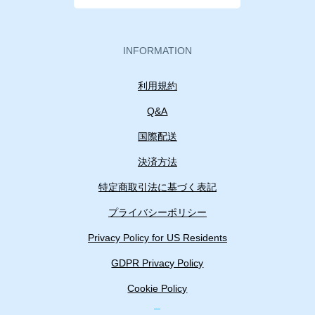
INFORMATION
利用規約
Q&A
国際配送
決済方法
特定商取引法に基づく表記
プライバシーポリシー
Privacy Policy for US Residents
GDPR Privacy Policy
Cookie Policy