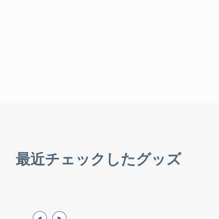
最近チェックしたグッズ