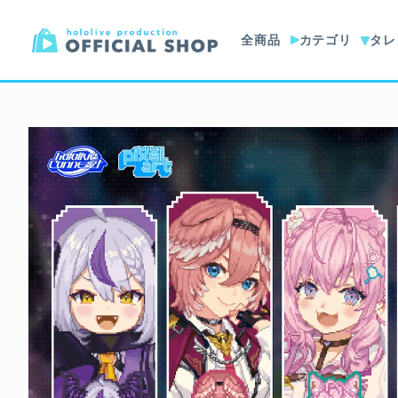
全商品
カテゴリ
タレ