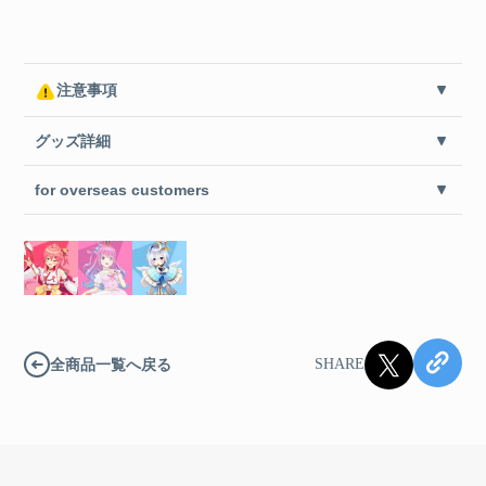
注意事項
グッズ詳細
for overseas customers
全商品一覧へ戻る
SHARE