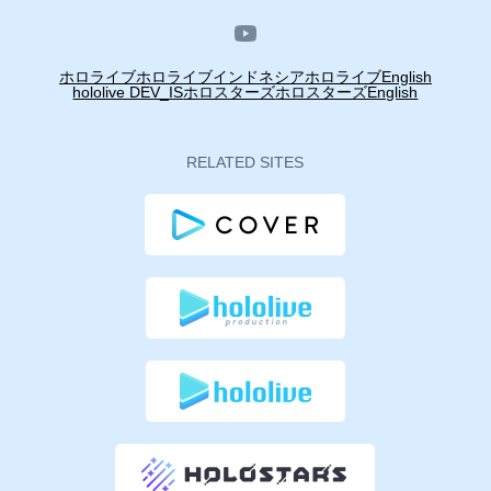
ホロライブ
ホロライブインドネシア
ホロライブEnglish
hololive DEV_IS
ホロスターズ
ホロスターズEnglish
RELATED SITES