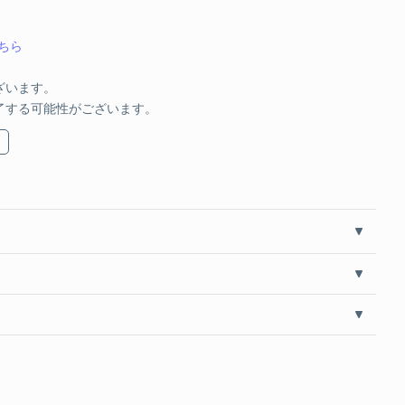
ちら
ざいます。
了する可能性がございます。