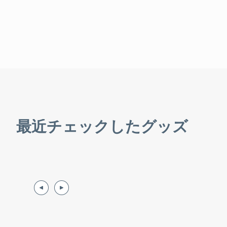
最近チェックしたグッズ