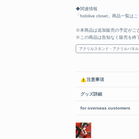
◆関連情報
「hololive closet」商品一覧は
こ
※本商品は追加販売の予定がご
※この商品は告知なく販売を終
アクリルスタンド・アクリルパネル
注意事項
グッズ詳細
for overseas customers