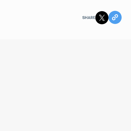
SHARE