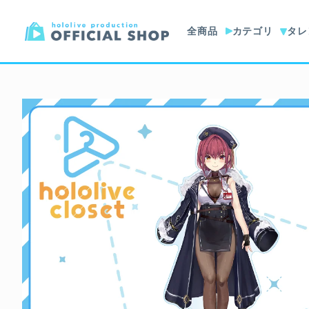
全商品
カテゴリ
タレ