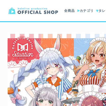
全商品
カテゴリ
タレ