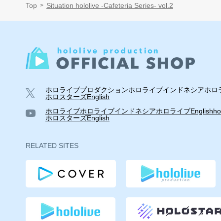
Top
Situation hololive -Cafeteria Series- vol.2
ホロライブプロダクション
ホロライブインドネシア
ホロラ
ホロスターズEnglish
ホロライブ
ホロライブインドネシア
ホロライブEnglish
ho
ホロスターズEnglish
RELATED SITES