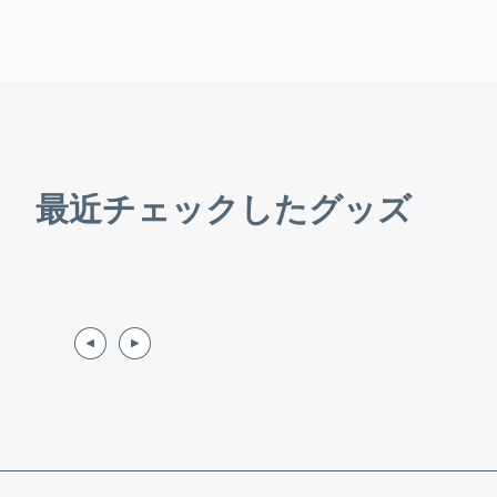
最近チェックしたグッズ