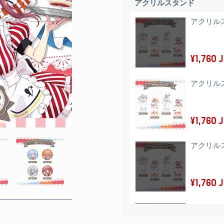
アクリルスタンド
アクリル
¥1,760 
アクリル
¥1,760 
アクリル
¥1,760 
アクリル