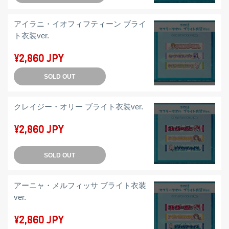
アイラニ・イオフィフティーン ブライ
ト衣装ver.
¥2,860 JPY
SOLD OUT
クレイジー・オリー ブライト衣装ver.
¥2,860 JPY
SOLD OUT
アーニャ・メルフィッサ ブライト衣装
ver.
¥2,860 JPY