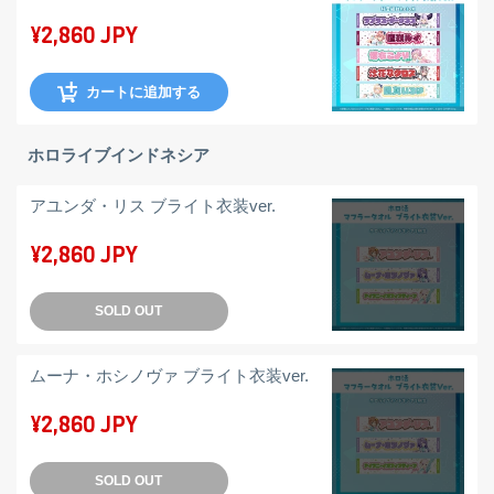
¥2,860 JPY
カートに追加する
ホロライブインドネシア
アユンダ・リス ブライト衣装ver.
¥2,860 JPY
SOLD OUT
ムーナ・ホシノヴァ ブライト衣装ver.
¥2,860 JPY
SOLD OUT