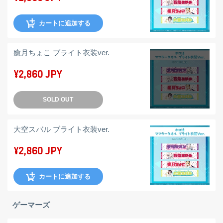
カートに追加する
癒月ちょこ ブライト衣装ver.
¥2,860 JPY
SOLD OUT
大空スバル ブライト衣装ver.
¥2,860 JPY
カートに追加する
ゲーマーズ