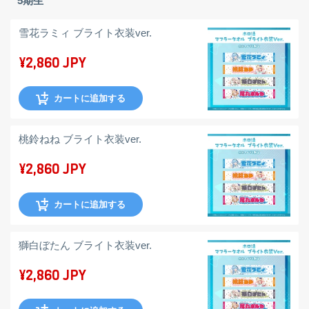
5期生
雪花ラミィ ブライト衣装ver.
¥2,860 JPY
カートに追加する
桃鈴ねね ブライト衣装ver.
¥2,860 JPY
カートに追加する
獅白ぼたん ブライト衣装ver.
¥2,860 JPY