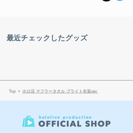
最近チェックしたグッズ
Top
ホロ活 マフラータオル ブライト衣装ver.