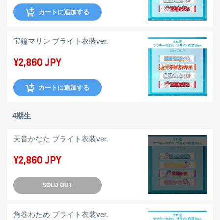
カートに追加する
宝鐘マリン ブライト衣装ver.
¥2,860 JPY
カートに追加する
4期生
天音かなた ブライト衣装ver.
¥2,860 JPY
SOLD OUT
角巻わため ブライト衣装ver.