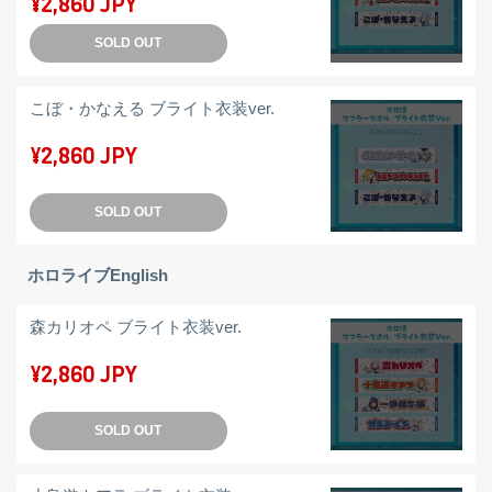
¥2,860 JPY
SOLD OUT
こぼ・かなえる ブライト衣装ver.
¥2,860 JPY
SOLD OUT
ホロライブEnglish
森カリオペ ブライト衣装ver.
¥2,860 JPY
SOLD OUT