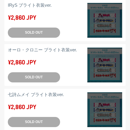
IRyS ブライト衣装ver.
¥2,860 JPY
SOLD OUT
オーロ・クロニー ブライト衣装ver.
¥2,860 JPY
SOLD OUT
七詩ムメイ ブライト衣装ver.
¥2,860 JPY
SOLD OUT