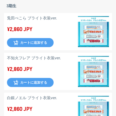
3期生
兎田ぺこら ブライト衣装ver.
¥2,860 JPY
カートに追加する
不知火フレア ブライト衣装ver.
¥2,860 JPY
カートに追加する
白銀ノエル ブライト衣装ver.
¥2,860 JPY