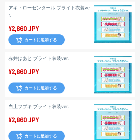
アキ・ローゼンタール ブライト衣装ve
r.
¥2,860 JPY
カートに追加する
赤井はあと ブライト衣装ver.
¥2,860 JPY
カートに追加する
白上フブキ ブライト衣装ver.
¥2,860 JPY
カートに追加する