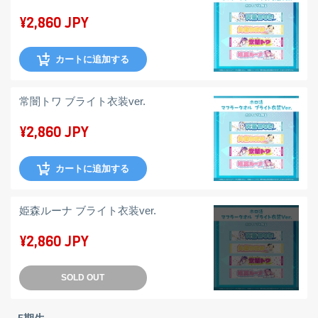
¥2,860 JPY
カートに追加する
常闇トワ ブライト衣装ver.
¥2,860 JPY
カートに追加する
姫森ルーナ ブライト衣装ver.
¥2,860 JPY
SOLD OUT