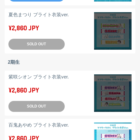
夏色まつり ブライト衣装ver.
¥2,860 JPY
SOLD OUT
2期生
紫咲シオン ブライト衣装ver.
¥2,860 JPY
SOLD OUT
百鬼あやめ ブライト衣装ver.
¥2,860 JPY