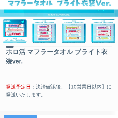
ホロ活 マフラータオル ブライト衣
装ver.
発送予定日
：決済確認後、【10営業日以内】に
発送いたします。