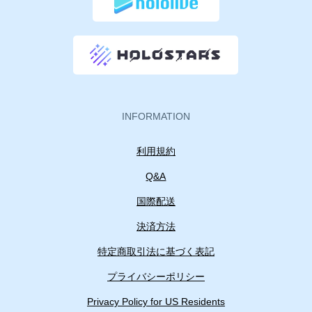
INFORMATION
利用規約
Q&A
国際配送
決済方法
特定商取引法に基づく表記
プライバシーポリシー
Privacy Policy for US Residents