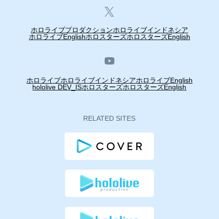
ホロライブプロダクション
ホロライブインドネシア
ホロライブEnglish
ホロスターズ
ホロスターズEnglish
ホロライブ
ホロライブインドネシア
ホロライブEnglish
hololive DEV_IS
ホロスターズ
ホロスターズEnglish
RELATED SITES