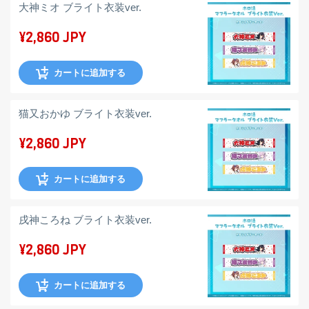
大神ミオ ブライト衣装ver.
¥2,860 JPY
カートに追加する
猫又おかゆ ブライト衣装ver.
¥2,860 JPY
カートに追加する
戌神ころね ブライト衣装ver.
¥2,860 JPY
カートに追加する