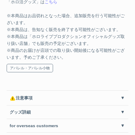
「ホロ活グッズ」は
こちら
※本商品はお品切れとなった場合、追加販売を行う可能性がご
ざいます。
※本商品は、告知なく販売を終了する可能性がございます。
※本商品は「ホロライブプロダクションオフィシャルグッズ取
り扱い店舗」でも販売の予定がございます。
※商品のお届けが店頭での取り扱い開始後になる可能性がござ
います。予めご了承ください。
アパレル・アパレル小物
注意事項
グッズ詳細
for overseas customers