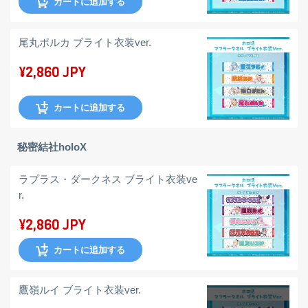
カートに追加する
尾丸ポルカ ブライト衣装ver.
¥2,860 JPY
カートに追加する
秘密結社holoX
ラプラス・ダークネス ブライト衣装ve
r.
¥2,860 JPY
カートに追加する
鷹嶺ルイ ブライト衣装ver.