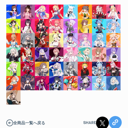
SHARE
全商品一覧へ戻る