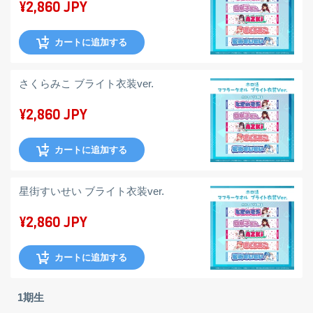
¥2,860 JPY
カートに追加する
さくらみこ ブライト衣装ver.
¥2,860 JPY
カートに追加する
星街すいせい ブライト衣装ver.
¥2,860 JPY
カートに追加する
1期生