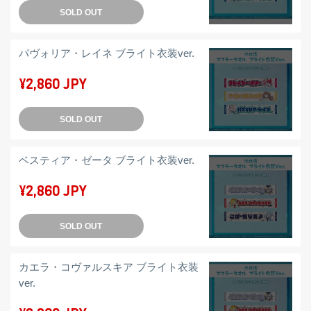
SOLD OUT
パヴォリア・レイネ ブライト衣装ver.
¥2,860 JPY
SOLD OUT
ベスティア・ゼータ ブライト衣装ver.
¥2,860 JPY
SOLD OUT
カエラ・コヴァルスキア ブライト衣装
ver.