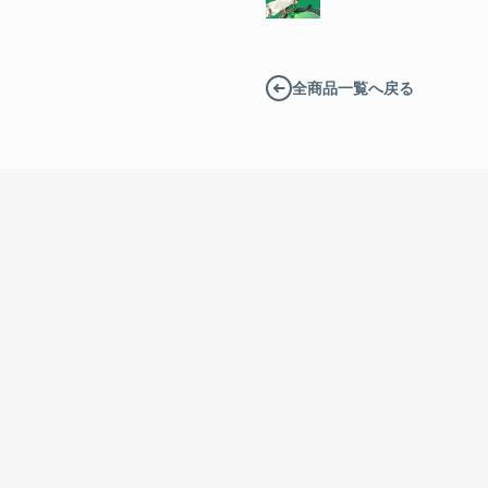
全商品一覧へ戻る