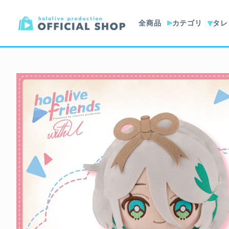
全商品
カテゴリ
タレ