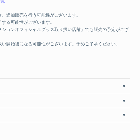
品一覧
合、追加販売を行う可能性がございます。
了する可能性がございます。
クションオフィシャルグッズ取り扱い店舗」でも販売の予定がござ
扱い開始後になる可能性がございます。予めご了承ください。