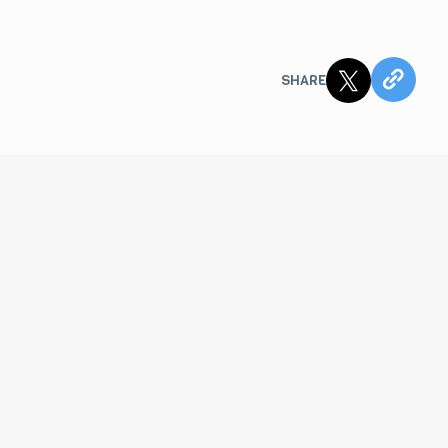
SHARE