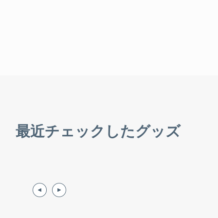
最近チェックしたグッズ