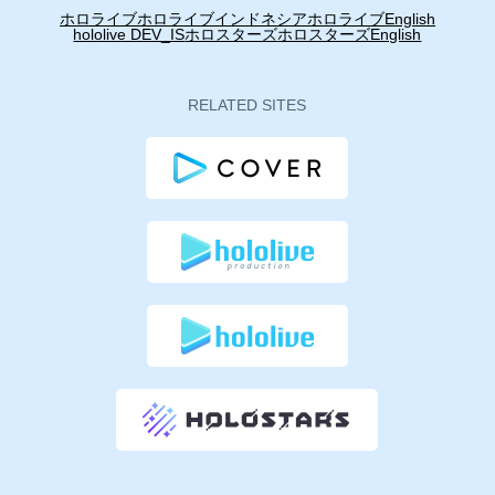
ホロライブ
ホロライブインドネシア
ホロライブEnglish
hololive DEV_IS
ホロスターズ
ホロスターズEnglish
RELATED SITES