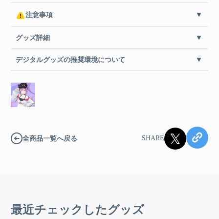
注意事項
グッズ詳細
デジタルグッズの推奨環境について
全商品一覧へ戻る
SHARE
最近チェックしたグッズ