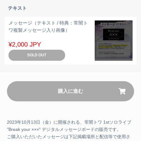
テキスト
メッセージ（テキスト / 特典：常闇ト
ワ複製メッセージ入り画像）
¥2,000 JPY
SOLD OUT
購入に進む
2023年10月13日（金）に開催される、常闇トワ 1stソロライブ
"Break your ×××" デジタルメッセージボードの販売です。
ご購入いただいたメッセージは下記掲載場所と配信等で使用さ