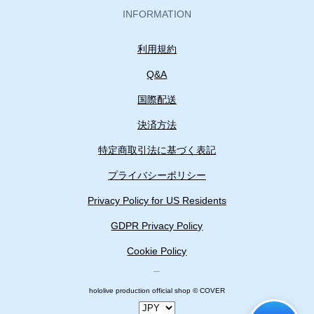
INFORMATION
利用規約
Q&A
国際配送
決済方法
特定商取引法に基づく表記
プライバシーポリシー
Privacy Policy for US Residents
GDPR Privacy Policy
Cookie Policy
hololive production official shop © COVER