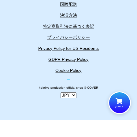
国際配送
決済方法
特定商取引法に基づく表記
プライバシーポリシー
Privacy Policy for US Residents
GDPR Privacy Policy
Cookie Policy
hololive production official shop © COVER
カート
カートに追加しました