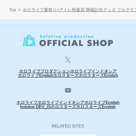
Top
ホロライブ夏祭り×アトレ秋葉原 開催記念グッズ フルグラ
ホロライブプロダクション
ホロライブインドネシア
ホロライブEnglish
ホロスターズ
ホロスターズEnglish
ホロライブ
ホロライブインドネシア
ホロライブEnglish
hololive DEV_IS
ホロスターズ
ホロスターズEnglish
RELATED SITES