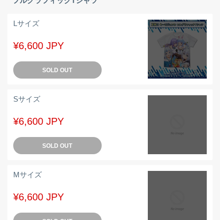
フルグラフィックTシャツ
Lサイズ
¥6,600 JPY
SOLD OUT
Sサイズ
¥6,600 JPY
SOLD OUT
Mサイズ
¥6,600 JPY