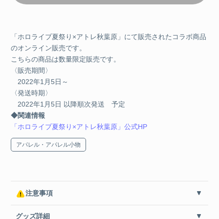
「ホロライブ夏祭り×アトレ秋葉原」にて販売されたコラボ商品
のオンライン販売です。
こちらの商品は数量限定販売です。
〈販売期間〉
2022年1月5日～
〈発送時期〉
2022年1月5日 以降順次発送 予定
◆
関連情報
「ホロライブ夏祭り×アトレ秋葉原」公式HP
アパレル・アパレル小物
注意事項
グッズ詳細