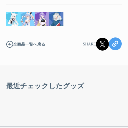
全商品一覧へ戻る
SHARE
最近チェックしたグッズ