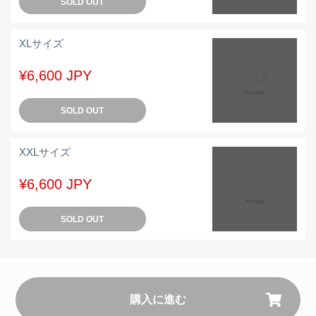
SOLD OUT
XLサイズ
¥6,600 JPY
SOLD OUT
XXLサイズ
¥6,600 JPY
SOLD OUT
購入に進む