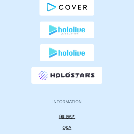
INFORMATION
利用規約
Q&A