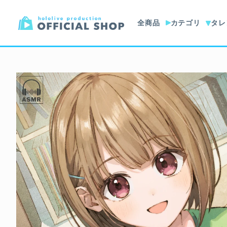
全商品
カテゴリ
タレ