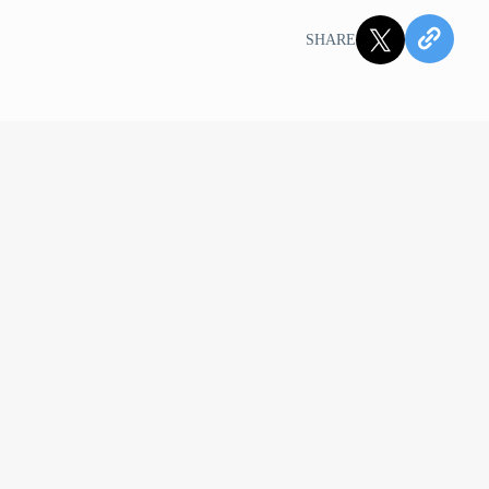
SHARE