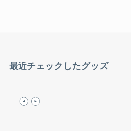
最近チェックしたグッズ