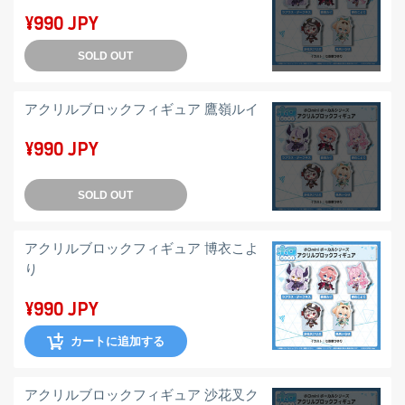
¥990 JPY
SOLD OUT
アクリルブロックフィギュア 鷹嶺ルイ
¥990 JPY
SOLD OUT
アクリルブロックフィギュア 博衣こよ
り
¥990 JPY
カートに追加する
アクリルブロックフィギュア 沙花叉ク