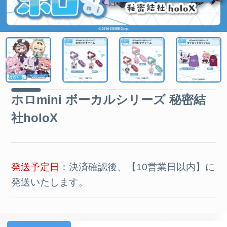
ホロmini ボーカルシリーズ 秘密結
社holoX
発送予定日
：決済確認後、【10営業日以内】に
発送いたします。