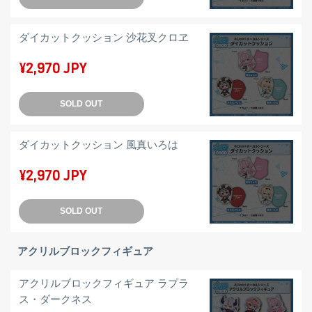
ダイカットクッション 沙花叉クロヱ
¥2,970 JPY
SOLD OUT
ダイカットクッション 風真いろは
¥2,970 JPY
SOLD OUT
アクリルブロックフィギュア
アクリルブロックフィギュア ラプラ
ス・ダークネス