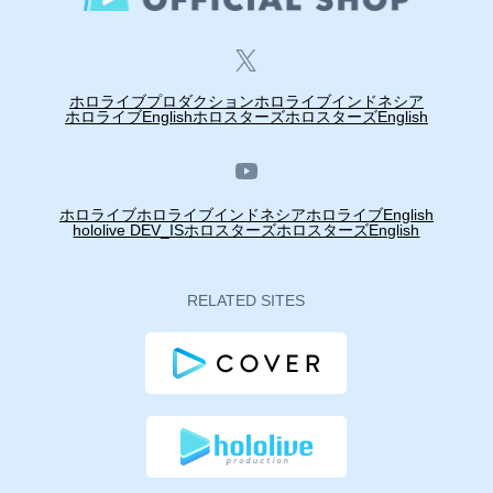
ホロライブプロダクション
ホロライブインドネシア
ホロライブEnglish
ホロスターズ
ホロスターズEnglish
ホロライブ
ホロライブインドネシア
ホロライブEnglish
hololive DEV_IS
ホロスターズ
ホロスターズEnglish
RELATED SITES