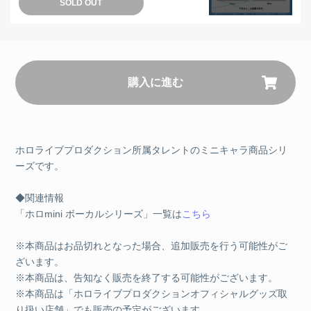
SOLD OUT
購入に進む
ホロライブプロダクション所属タレントのミニキャラ商品シリ
ーズです。
◆関連情報
「ホロmini ボーカルシリーズ」一覧は
こちら
※本商品はお品切れとなった場合、追加販売を行う可能性がご
ざいます。
※本商品は、告知なく販売を終了する可能性がございます。
※本商品は「ホロライブプロダクションオフィシャルグッズ取
り扱い店舗」でも販売の予定がございます。