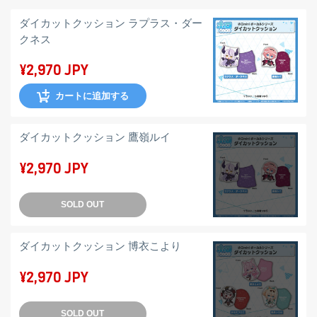
ダイカットクッション ラプラス・ダー
クネス
¥2,970 JPY
カートに追加する
ダイカットクッション 鷹嶺ルイ
¥2,970 JPY
SOLD OUT
ダイカットクッション 博衣こより
¥2,970 JPY
SOLD OUT