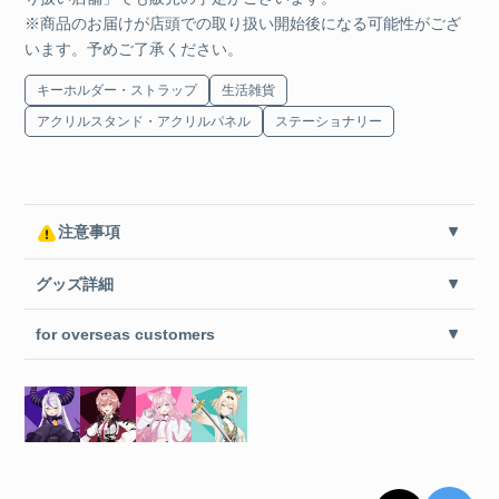
※商品のお届けが店頭での取り扱い開始後になる可能性がござ
います。予めご了承ください。
キーホルダー・ストラップ
生活雑貨
アクリルスタンド・アクリルパネル
ステーショナリー
注意事項
グッズ詳細
for overseas customers