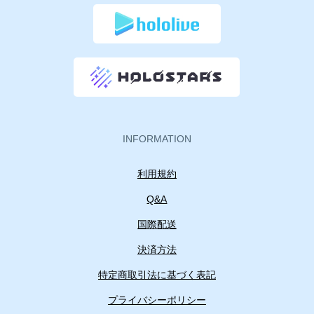
INFORMATION
利用規約
Q&A
国際配送
決済方法
特定商取引法に基づく表記
プライバシーポリシー