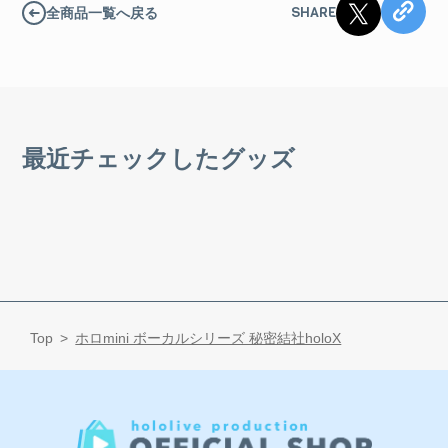
SHARE
全商品一覧へ戻る
最近チェックしたグッズ
Top
ホロmini ボーカルシリーズ 秘密結社holoX