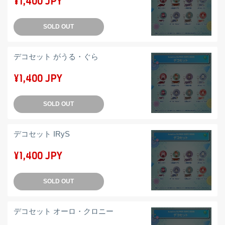
¥1,400 JPY
SOLD OUT
デコセット がうる・ぐら
¥1,400 JPY
SOLD OUT
デコセット IRyS
¥1,400 JPY
SOLD OUT
デコセット オーロ・クロニー