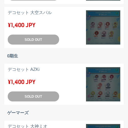
デコセット 大空スバル
¥1,400 JPY
SOLD OUT
0期生
デコセット AZKi
¥1,400 JPY
SOLD OUT
ゲーマーズ
デコセット 大神ミオ