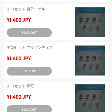
デコセット 奏手イヅル
¥1,400 JPY
SOLD OUT
デコセット アルランディス
¥1,400 JPY
SOLD OUT
デコセット 律可
¥1,400 JPY
SOLD OUT