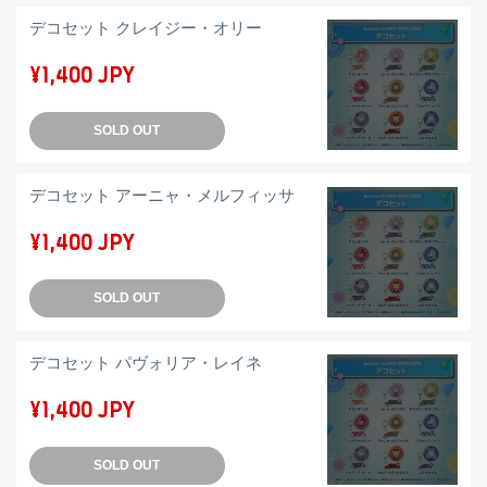
デコセット クレイジー・オリー
¥1,400 JPY
SOLD OUT
デコセット アーニャ・メルフィッサ
¥1,400 JPY
SOLD OUT
デコセット パヴォリア・レイネ
¥1,400 JPY
SOLD OUT