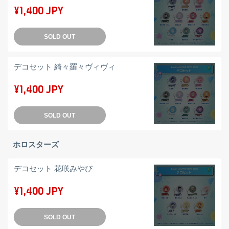
¥1,400 JPY
SOLD OUT
デコセット 綺々羅々ヴィヴィ
¥1,400 JPY
SOLD OUT
ホロスターズ
デコセット 花咲みやび
¥1,400 JPY
SOLD OUT