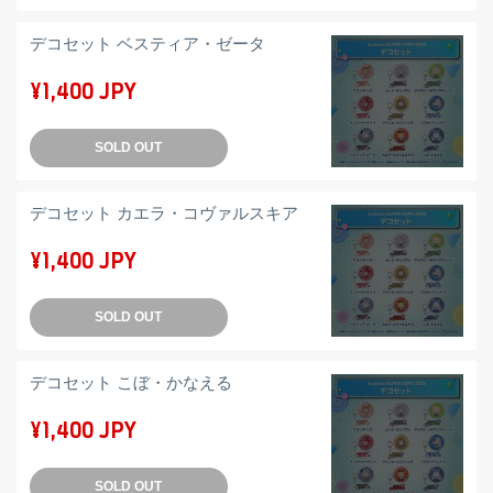
デコセット ベスティア・ゼータ
¥1,400 JPY
SOLD OUT
デコセット カエラ・コヴァルスキア
¥1,400 JPY
SOLD OUT
デコセット こぼ・かなえる
¥1,400 JPY
SOLD OUT