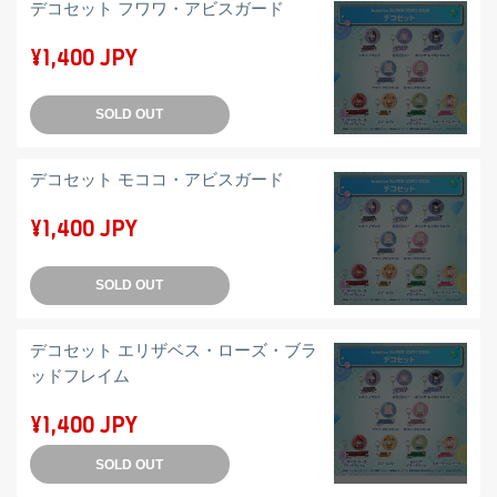
デコセット フワワ・アビスガード
¥1,400 JPY
SOLD OUT
デコセット モココ・アビスガード
¥1,400 JPY
SOLD OUT
デコセット エリザベス・ローズ・ブラ
ッドフレイム
¥1,400 JPY
SOLD OUT