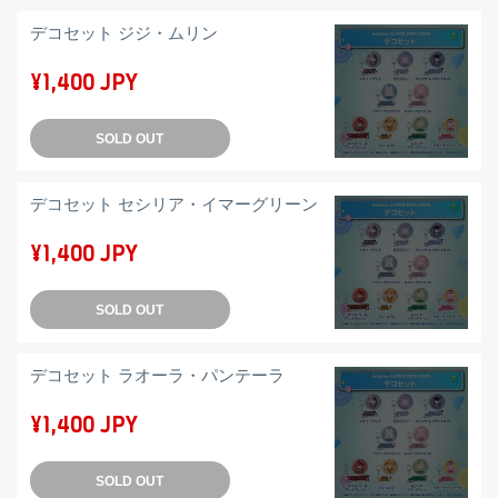
デコセット ジジ・ムリン
¥1,400 JPY
SOLD OUT
デコセット セシリア・イマーグリーン
¥1,400 JPY
SOLD OUT
デコセット ラオーラ・パンテーラ
¥1,400 JPY
SOLD OUT