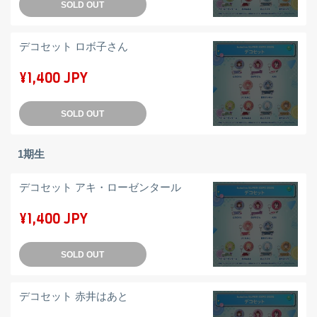
SOLD OUT
デコセット ロボ子さん
¥1,400 JPY
SOLD OUT
1期生
デコセット アキ・ローゼンタール
¥1,400 JPY
SOLD OUT
デコセット 赤井はあと