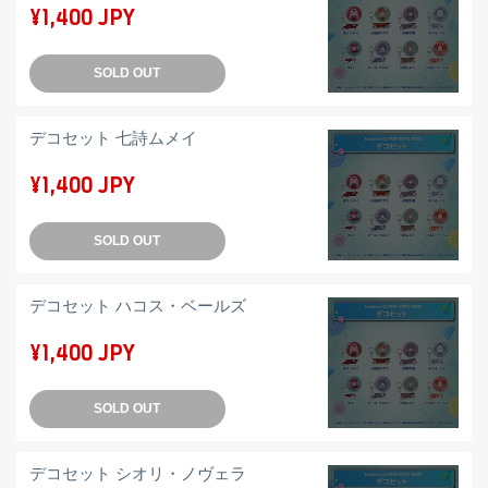
¥1,400 JPY
SOLD OUT
デコセット 七詩ムメイ
¥1,400 JPY
SOLD OUT
デコセット ハコス・ベールズ
¥1,400 JPY
SOLD OUT
デコセット シオリ・ノヴェラ