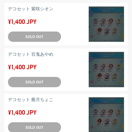
デコセット 紫咲シオン
¥1,400 JPY
SOLD OUT
デコセット 百鬼あやめ
¥1,400 JPY
SOLD OUT
デコセット 癒月ちょこ
¥1,400 JPY
SOLD OUT