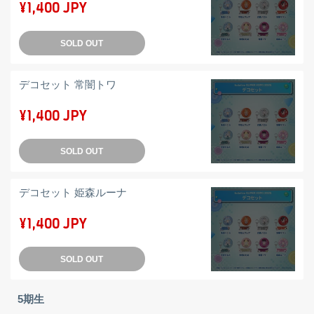
¥1,400 JPY
SOLD OUT
デコセット 常闇トワ
¥1,400 JPY
SOLD OUT
デコセット 姫森ルーナ
¥1,400 JPY
SOLD OUT
5期生