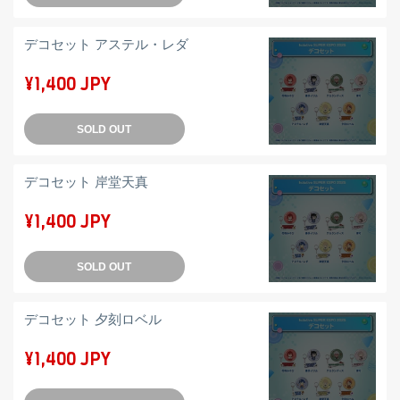
デコセット アステル・レダ
¥1,400 JPY
SOLD OUT
デコセット 岸堂天真
¥1,400 JPY
SOLD OUT
デコセット 夕刻ロベル
¥1,400 JPY