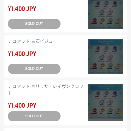
¥1,400 JPY
SOLD OUT
デコセット 古石ビジュー
¥1,400 JPY
SOLD OUT
デコセット ネリッサ・レイヴンクロフ
ト
¥1,400 JPY
SOLD OUT