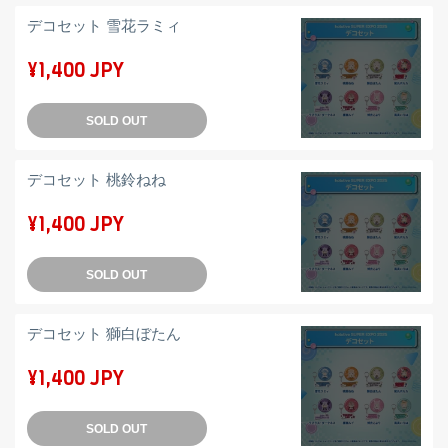
デコセット 雪花ラミィ
¥1,400 JPY
SOLD OUT
デコセット 桃鈴ねね
¥1,400 JPY
SOLD OUT
デコセット 獅白ぼたん
¥1,400 JPY
SOLD OUT