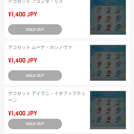
デコセット アユンダ・リス
¥1,400 JPY
SOLD OUT
デコセット ムーナ・ホシノヴァ
¥1,400 JPY
SOLD OUT
デコセット アイラニ・イオフィフティ
ーン
¥1,400 JPY
SOLD OUT